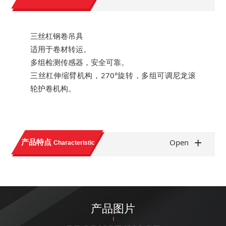
三丝杠钢卷吊具
适用于卷材转运。
多组检测传感器，安全可靠。
三丝杠伸缩臂机构，270°旋转，多组可调尼龙滚
轮护卷机构。
+
产品特点
Open
Characteristic
产品图片