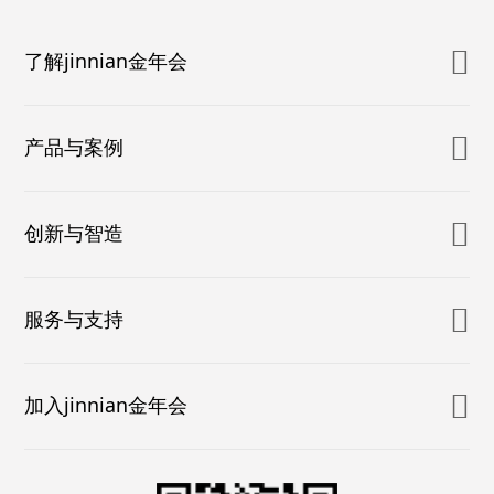
了解jinnian金年会
产品与案例
创新与智造
服务与支持
加入jinnian金年会