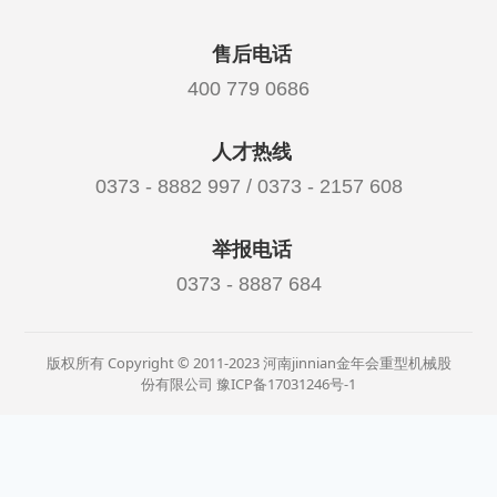
售后电话
400 779 0686
人才热线
0373 - 8882 997 / 0373 - 2157 608
举报电话
0373 - 8887 684
版权所有 Copyright © 2011-2023 河南jinnian金年会重型机械股
份有限公司
豫ICP备17031246号-1