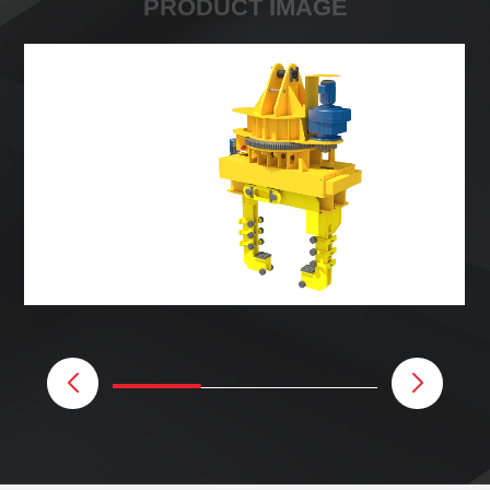
PRODUCT IMAGE