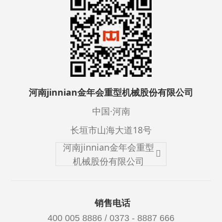
河南jinnian金年会重型机械股份有限公司
中国·河南
长垣市山海大道18号
河南jinnian金年会重型
机械股份有限公司
销售电话
400 005 8886 / 0373 - 8887 666