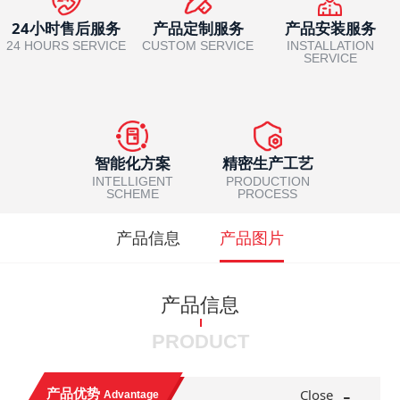
24小时售后服务
产品定制服务
产品安装服务
24 HOURS SERVICE
CUSTOM SERVICE
INSTALLATION
SERVICE
智能化方案
精密生产工艺
INTELLIGENT
PRODUCTION
SCHEME
PROCESS
产品信息
产品图片
产品信息
PRODUCT
-
产品优势
Close
Advantage