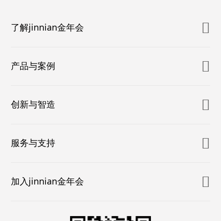
了解jinnian金年会
产品与案例
创新与智造
服务与支持
加入jinnian金年会