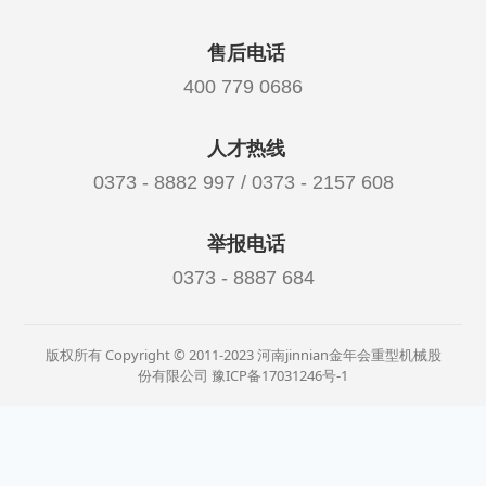
售后电话
400 779 0686
人才热线
0373 - 8882 997 / 0373 - 2157 608
举报电话
0373 - 8887 684
版权所有 Copyright © 2011-2023 河南jinnian金年会重型机械股
份有限公司
豫ICP备17031246号-1