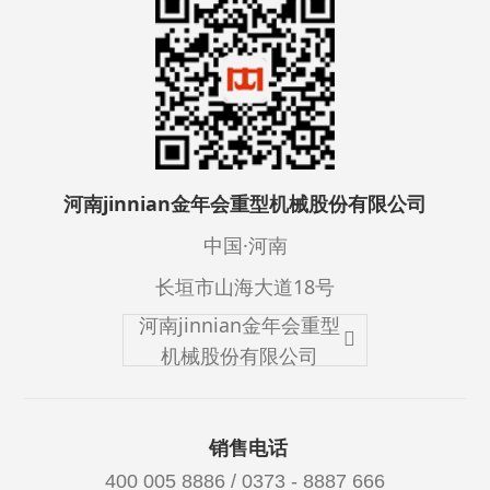
河南jinnian金年会重型机械股份有限公司
中国·河南
长垣市山海大道18号
河南jinnian金年会重型
机械股份有限公司
销售电话
400 005 8886 / 0373 - 8887 666