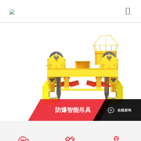
防爆智能吊具
在线咨询