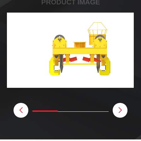
PRODUCT IMAGE