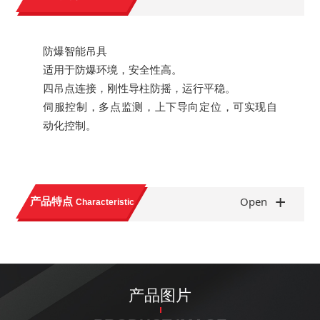
防爆智能吊具
适用于防爆环境，安全性高。
四吊点连接，刚性导柱防摇，运行平稳。
伺服控制，多点监测，上下导向定位，可实现自
动化控制。
+
产品特点
Open
Characteristic
产品图片