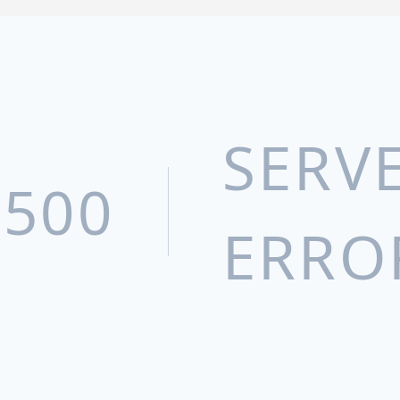
SERV
500
ERRO