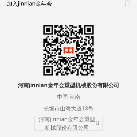
加入jinnian金年会
河南jinnian金年会重型机械股份有限公司
中国·河南
长垣市山海大道18号
河南jinnian金年会重型
机械股份有限公司