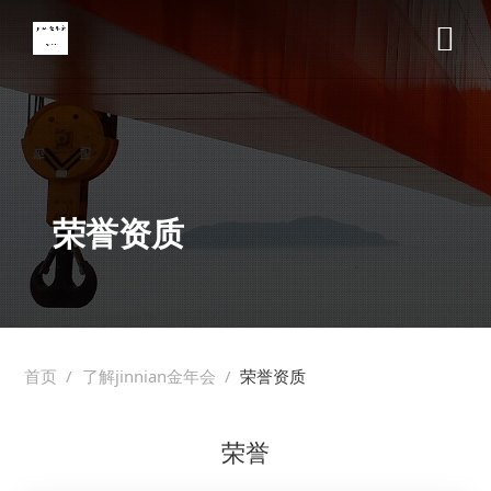
荣誉资质
首页
/
了解jinnian金年会
/
荣誉资质
荣誉