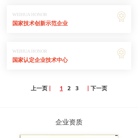
WEIHUA HONOR
国家技术创新示范企业
WEIHUA HONOR
国家认定企业技术中心
上一页
1
2
3
下一页
企业资质