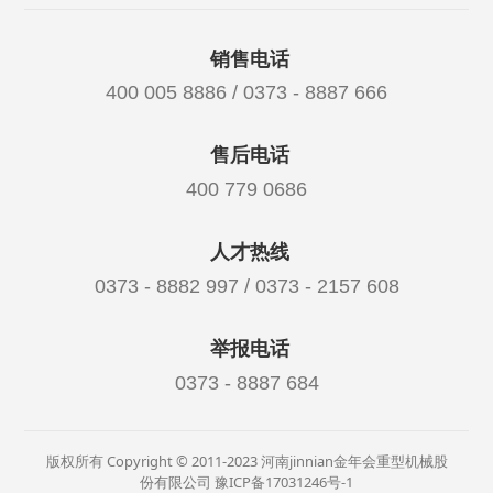
销售电话
400 005 8886 / 0373 - 8887 666
售后电话
400 779 0686
人才热线
0373 - 8882 997 / 0373 - 2157 608
举报电话
0373 - 8887 684
版权所有 Copyright © 2011-2023 河南jinnian金年会重型机械股
份有限公司
豫ICP备17031246号-1