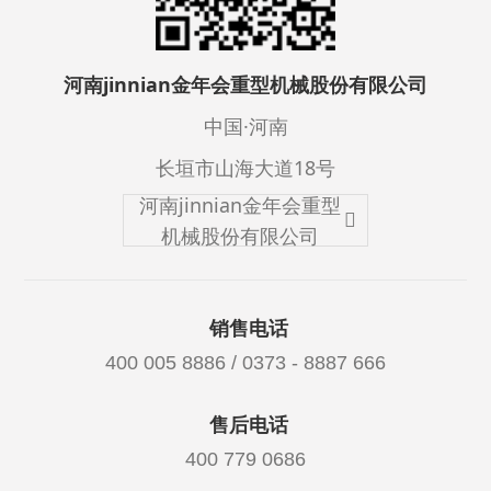
河南jinnian金年会重型机械股份有限公司
中国·河南
长垣市山海大道18号
河南jinnian金年会重型
机械股份有限公司
销售电话
400 005 8886 / 0373 - 8887 666
售后电话
400 779 0686