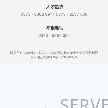
人才热线
0373 - 8882 997 / 0373 - 2157 608
举报电话
0373 - 8887 684
版权所有 Copyright © 2011-2023 河南jinnian金年会重型机械股
份有限公司
豫ICP备17031246号-1
SERV