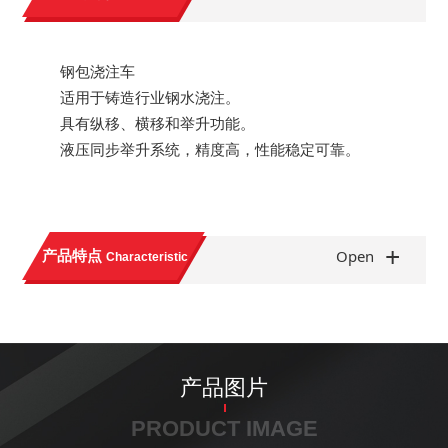
钢包浇注车
适用于铸造行业钢水浇注。
具有纵移、横移和举升功能。
液压同步举升系统，精度高，性能稳定可靠。
+
产品特点
Open
Characteristic
产品图片
PRODUCT IMAGE