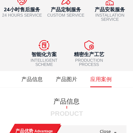
24小时售后服务
产品定制服务
产品安装服务
24 HOURS SERVICE
CUSTOM SERVICE
INSTALLATION
SERVICE
智能化方案
精密生产工艺
INTELLIGENT
PRODUCTION
SCHEME
PROCESS
产品信息
产品图片
应用案例
产品信息
PRODUCT
-
产品优势
Close
Advantage