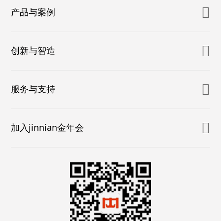
产品与案例
创新与智造
服务与支持
加入jinnian金年会